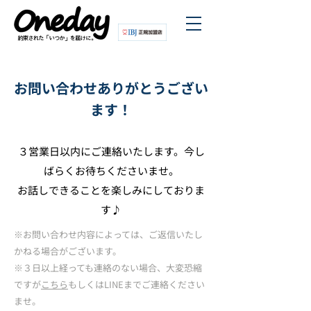
​お問い合わせありがとうござい
ます！
３営業日以内にご連絡いたします。今し
ばらくお待ちくださいませ。
​お話しできることを楽しみにしておりま
す♪
※お問い合わせ内容によっては、ご返信いたし
かねる場合がございます。
※３日以上経っても連絡のない場合、大変恐縮
ですが
こちら
もしくはLINEまでご連絡ください
ませ。